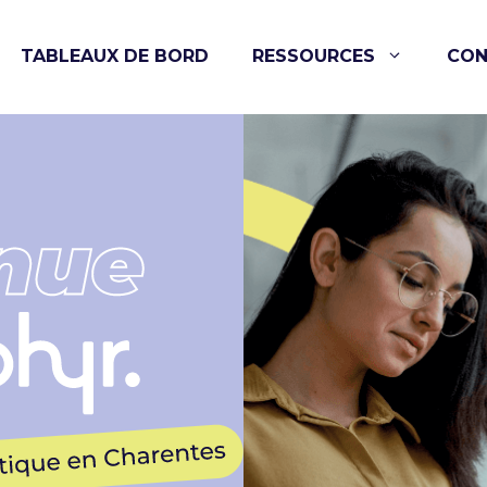
TABLEAUX DE BORD
RESSOURCES
CON