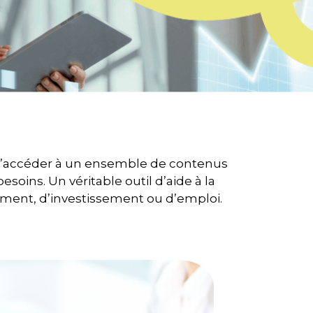
’accéder à un ensemble de contenus
soins. Un véritable outil d’aide à la
ement, d’investissement ou d’emploi.