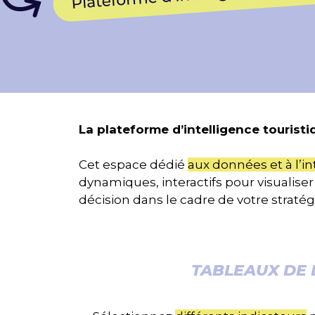
La plateforme d’intelligence tourist
Cet espace dédié
aux données et à l’in
dynamiques, interactifs pour visualiser 
décision dans le cadre de votre strat
TABLEAUX DE