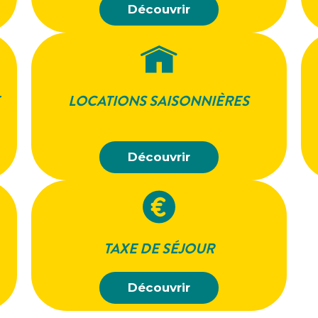
Découvrir
LOCATIONS SAISONNIÈRES
Découvrir
TAXE DE SÉJOUR
Découvrir