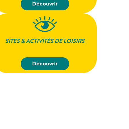
Découvrir
SITES & ACTIVITÉS DE LOISIRS
Découvrir