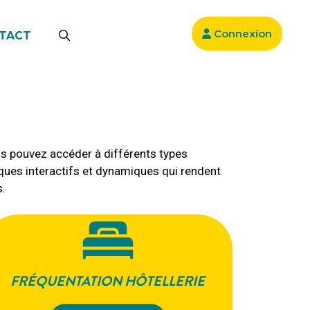
Connexion
TACT
ous pouvez accéder à différents types
ques interactifs et dynamiques qui rendent
s.
FRÉQUENTATION
HÔTELLERIE