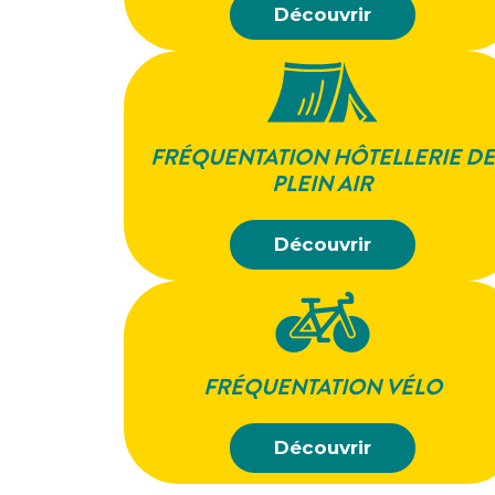
Découvrir
FRÉQUENTATION
HÔTELLERIE DE
PLEIN AIR
Découvrir
FRÉQUENTATION VÉLO
Découvrir